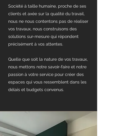
Société à taille humaine, proche de ses
clients et axée sur la qualité du travail,
nous ne nous contentons pas de réaliser
vos travaux, nous construisons des
solutions sur-mesure qui répondent
précisément à vos attentes.
Quelle que soit la nature de vos travaux,
nous mettons notre savoir-faire et notre
passion à votre service pour créer des
espaces qui vous ressemblent dans les
délais et budgets convenus.