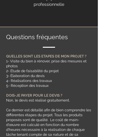
professionnelle
Questions fréquentes
QUELLES SONT LES ETAPES DE MON PROJET ?
1- Visite du bien à rénover, prise des mesures et
photos
2- Étude de faisabilité du projet
3- Élaboration du devis
4- Réalisations des travaux
5- Réception des travaux
DOIS-JE PAYER POUR LE DEVIS ?
Non, le devis est réalisé gratuitement.
Ce dernier est détaillé afin de bien comprendre les
différentes étapes du projet. Tous les produits
proposés sont de qualité. Le coût de m
ain-
d'œuvre est calculé en fonction du nombre
d'heures nécessaire à la réalisation de chaque
tâche tenant compte de sa nature et de sa