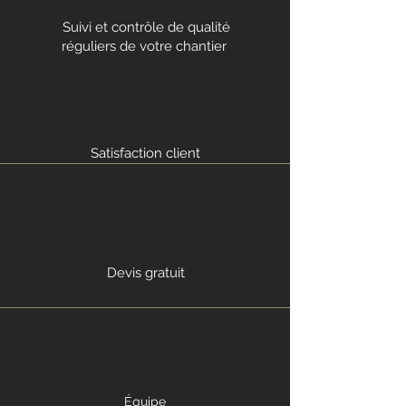
Suivi et contrôle de qualité
réguliers de votre chantier
Satisfaction client
Devis gratuit
Équipe