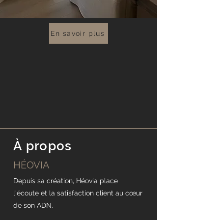
En savoir plus
À propos
HÉOVIA
Depuis sa création, Héovia place
l'écoute et la satisfaction client au cœur
de son ADN.